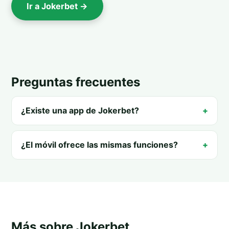
Ir a Jokerbet →
Preguntas frecuentes
¿Existe una app de Jokerbet?
¿El móvil ofrece las mismas funciones?
Más sobre Jokerbet